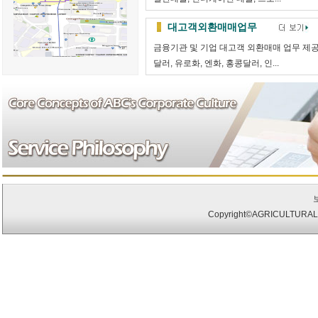
대고객외환매매업무
금융기관 및 기업 대고객 외환매매 업무 제
달러, 유로화, 엔화, 홍콩달러, 인...
Copyright©AGRICULTURAL 